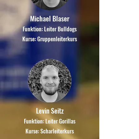
Michael Blaser
Funktion: Leiter Bulldogs
Kurse: Gruppenleiterkurs
Levin Seitz
Funktion: Leiter Gorillas
Kurse: Scharleiterkurs