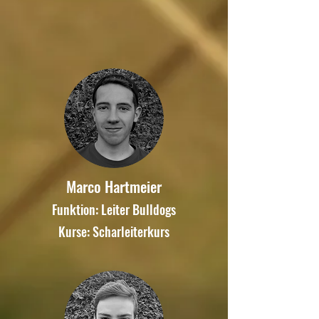
Marco Hartmeier
Funktion:
Leiter Bulldog
s
Kurse: Scharleiterkurs