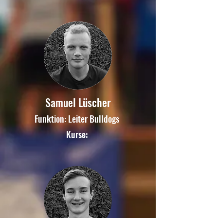
Samuel Lüscher
Funktion: Leiter Bulldogs
Kurse: