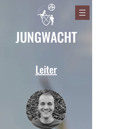
JUNGWACHT
Leiter